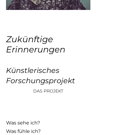
Zukünftige
Erinnerungen
Künstlerisches
Forschungsprojekt
DAS PROJEKT
Was sehe ich?
Was fühle ich?