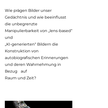
Wie prägen Bilder unser
Gedächtnis und wie beeinflusst
die unbegrenzte
Manipulierbarkeit von „lens-based“
und
„KI-generierten“ Bildern die
Konstruktion von
autobiografischen Erinnerungen
und deren Wahrnehmung in
Bezug auf
Raum und Zeit?