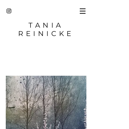
TANIA
REINICKE