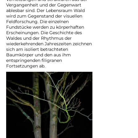
Vergangenheit und der Gegenwart
ablesbar sind. Der Lebensraum Wald
wird zum Gegenstand der visuellen
Feldforschung. Die einzelnen
Fundstücke werden zu körperhaften
Erscheinungen. Die Geschichte des
Waldes und der Rhythmus der
wiederkehrenden Jahreszeiten zeichnen
sich am isoliert betrachteten
Baumkörper und den aus ihm
entspringenden filigranen
Fortsetzungen ab.