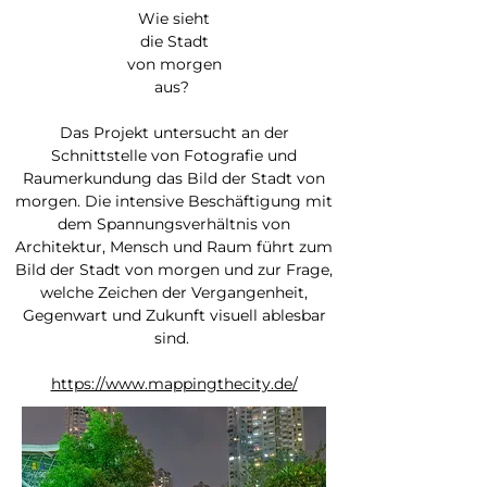
Wie sieht
die Stadt
von morgen
aus?
Das Projekt untersucht an der
Schnittstelle von Fotografie und
Raumerkundung das Bild der Stadt von
morgen. Die intensive Beschäftigung mit
dem Spannungsverhältnis von
Architektur, Mensch und Raum führt zum
Bild der Stadt von morgen und zur Frage,
welche Zeichen der Vergangenheit,
Gegenwart und Zukunft visuell ablesbar
sind.
https://www.mappingthecity.de/