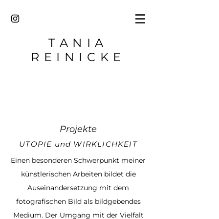
TANIA
REINICKE
Projekte
UTOPIE und WIRKLICHKEIT
Einen besonderen Schwerpunkt meiner
künstlerischen Arbeiten bildet die
Auseinandersetzung mit dem
fotografischen Bild als bildgebendes
Medium. Der Umgang mit der Vielfalt