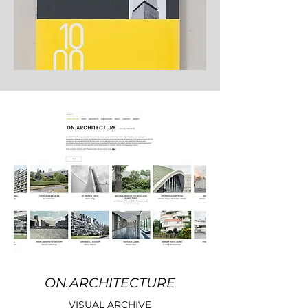
ON.ARCHITECTURE
VISUAL ARCHIVE