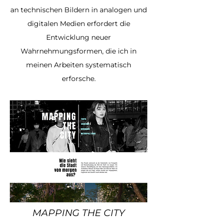
an technischen Bildern in analogen und
digitalen Medien erfordert die
Entwicklung neuer
Wahrnehmungsformen, die ich in
meinen Arbeiten systematisch
erforsche.
MAPPING THE CITY