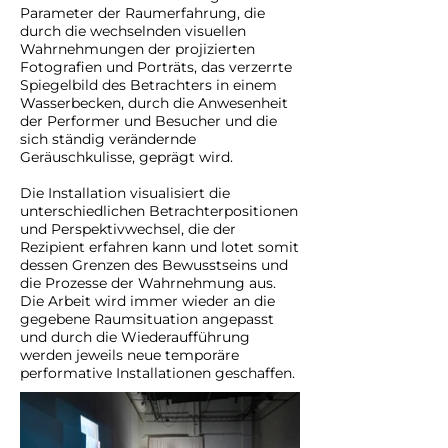
Parameter der Raumerfahrung, die
durch die wechselnden visuellen
Wahrnehmungen der projizierten
Fotografien und Porträts, das verzerrte
Spiegelbild des Betrachters in einem
Wasserbecken, durch die Anwesenheit
der Performer und Besucher und die
sich ständig verändernde
Geräuschkulisse, geprägt wird.
Die Installation visualisiert die
unterschiedlichen Betrachterpositionen
und Perspektivwechsel, die der
Rezipient erfahren kann und lotet somit
dessen Grenzen des Bewusstseins und
die Prozesse der Wahrnehmung aus.
Die Arbeit wird immer wieder an die
gegebene Raumsituation angepasst
und durch die Wiederaufführung
werden jeweils neue temporäre
performative Installationen geschaffen.