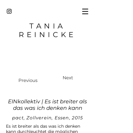
TANIA
REINICKE
Next
Previous
EINkollektiv | Es ist breiter als
das was ich denken kann
pact, Zollverein, Essen, 2015
Es ist breiter als das was ich denken
kann durchleuchtet die möglichen