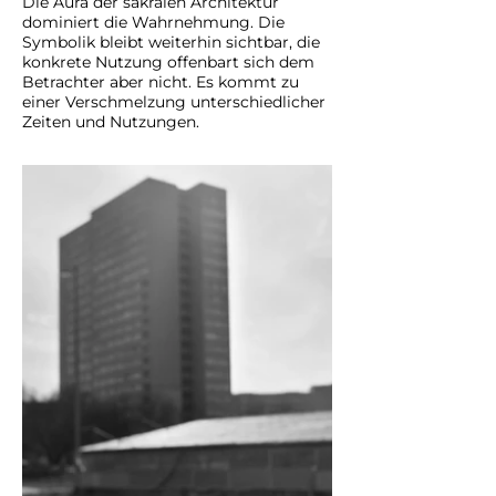
Die Aura der sakralen Architektur
dominiert die Wahrnehmung. Die
Symbolik bleibt weiterhin sichtbar, die
konkrete Nutzung offenbart sich dem
Betrachter aber nicht. Es kommt zu
einer Verschmelzung unterschiedlicher
Zeiten und Nutzungen.