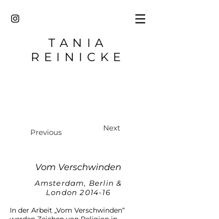
TANIA
REINICKE
Next
Previous
Vom Verschwinden
Amsterdam, Berlin &
London 2014-16
In der Arbeit „Vom Verschwinden“